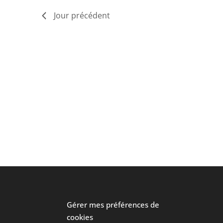
Jour précédent
Gérer mes préférences de
cookies