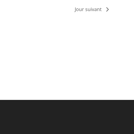
Jour suivant