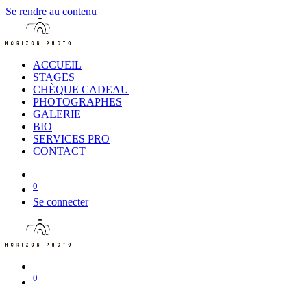
Se rendre au contenu
ACCUEIL
STAGES
CHÈQUE CADEAU
PHOTOGRAPHES
GALERIE
BIO
SERVICES PRO
CONTACT
0
Se connecter
0