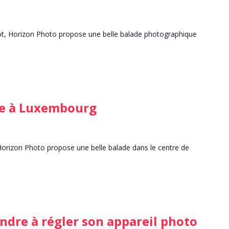
lot, Horizon Photo propose une belle balade photographique
de à Luxembourg
Horizon Photo propose une belle balade dans le centre de
ndre à régler son appareil photo