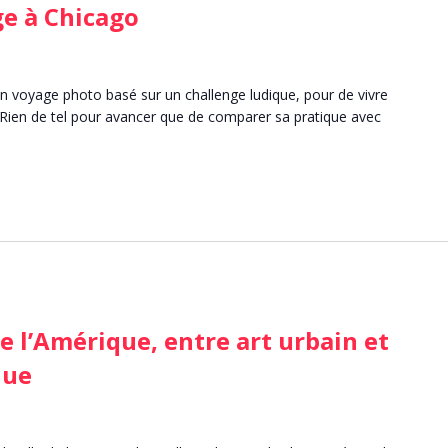
e à Chicago
un voyage photo basé sur un challenge ludique, pour de vivre
Rien de tel pour avancer que de comparer sa pratique avec
e l’Amérique, entre art urbain et
que