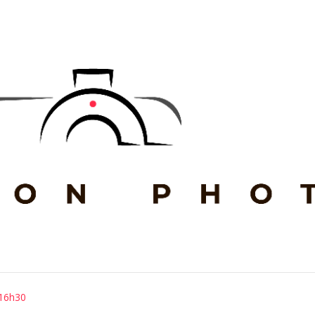
23/08/2025
 16h30