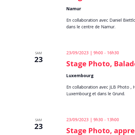
Namur
En collaboration avec Daniel Biett
dans le centre de Namur.
23/09/2023 | 9h00
-
16h30
SAM
23
Stage Photo, Bala
Luxembourg
En collaboration avec JLB Photo , 
Luxembourg et dans le Grund.
23/09/2023 | 9h30
-
13h00
SAM
23
Stage Photo, appre