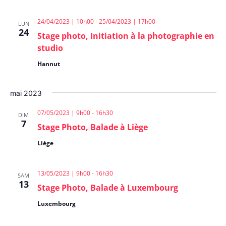
24/04/2023 | 10h00
-
25/04/2023 | 17h00
LUN
24
Stage photo, Initiation à la photographie en
studio
Hannut
mai 2023
07/05/2023 | 9h00
-
16h30
DIM
7
Stage Photo, Balade à Liège
Liège
13/05/2023 | 9h00
-
16h30
SAM
13
Stage Photo, Balade à Luxembourg
Luxembourg