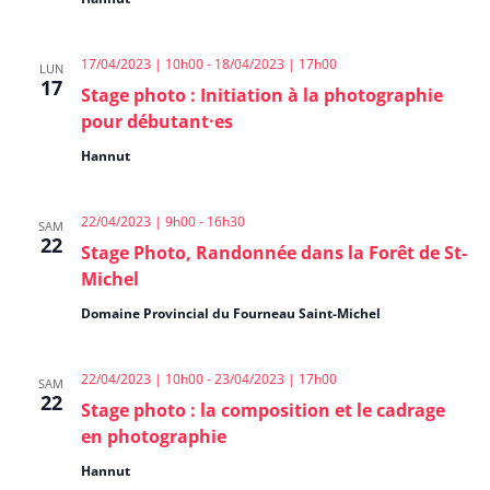
17/04/2023 | 10h00
-
18/04/2023 | 17h00
LUN
17
Stage photo : Initiation à la photographie
pour débutant·es
Hannut
22/04/2023 | 9h00
-
16h30
SAM
22
Stage Photo, Randonnée dans la Forêt de St-
Michel
Domaine Provincial du Fourneau Saint-Michel
22/04/2023 | 10h00
-
23/04/2023 | 17h00
SAM
22
Stage photo : la composition et le cadrage
en photographie
Hannut