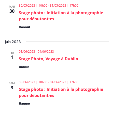
30/05/2023 | 10h00
-
31/05/2023 | 17h00
MAR
30
Stage photo : Initiation à la photographie
pour débutant·es
Hannut
juin 2023
01/06/2023
-
04/06/2023
JEU
1
Stage Photo, Voyage à Dublin
Dublin
03/06/2023 | 10h00
-
04/06/2023 | 17h00
SAM
3
Stage photo : Initiation à la photographie
pour débutant·es
Hannut