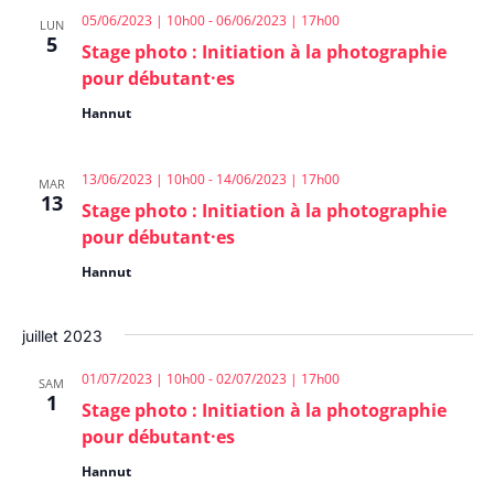
05/06/2023 | 10h00
-
06/06/2023 | 17h00
LUN
5
Stage photo : Initiation à la photographie
pour débutant·es
Hannut
13/06/2023 | 10h00
-
14/06/2023 | 17h00
MAR
13
Stage photo : Initiation à la photographie
pour débutant·es
Hannut
juillet 2023
01/07/2023 | 10h00
-
02/07/2023 | 17h00
SAM
1
Stage photo : Initiation à la photographie
pour débutant·es
Hannut