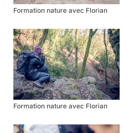
Formation nature avec Florian
Formation nature avec Florian