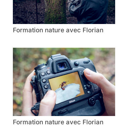
Formation nature avec Florian
Formation nature avec Florian