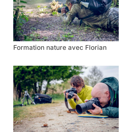
Formation nature avec Florian