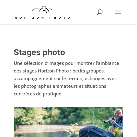
Stages photo
Une sélection d’images pour montrer l’ambiance
des stages Horizon Photo : petits groupes,
accompagnement sur le terrain, échanges avec
les photographes animateurs et situations
concrètes de pratique.