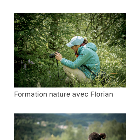
Formation nature avec Florian