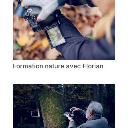
Formation nature avec Florian